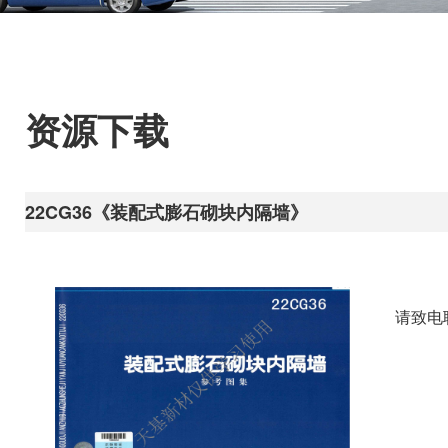
资源下载
22CG36《装配式膨石砌块内隔墙》
请致电