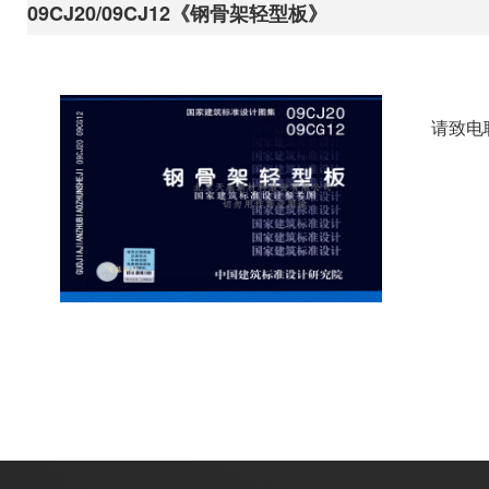
09CJ20/09CJ12《钢骨架轻型板》
请致电