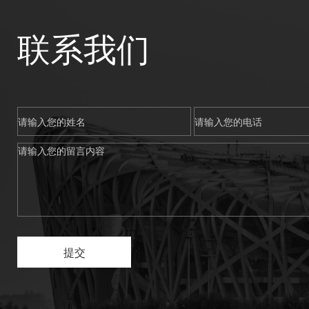
联系我们
提交